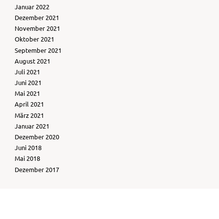
Januar 2022
Dezember 2021
November 2021
Oktober 2021
September 2021
August 2021
Juli 2021
Juni 2021
Mai 2021
April 2021
März 2021
Januar 2021
Dezember 2020
Juni 2018
Mai 2018
Dezember 2017