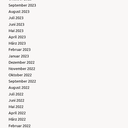
September 2023
August 2023
Juli 2023
Juni 2023
Mai 2023
April 2023
März 2023
Februar 2023
Januar 2023
Dezember 2022
November 2022
Oktober 2022
September 2022
August 2022
Juli 2022
Juni 2022
Mai 2022
April 2022
März 2022
Februar 2022