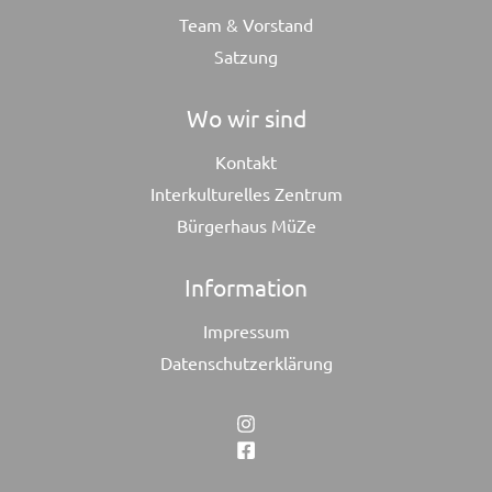
Team & Vorstand
Satzung
Wo wir sind
Kontakt
Interkulturelles Zentrum
Bürgerhaus MüZe
Information
Impressum
Datenschutzerklärung