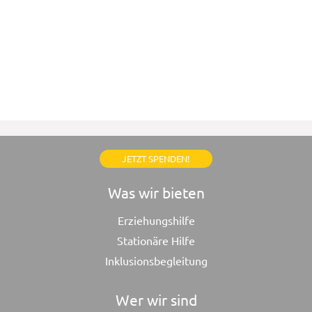
JETZT SPENDEN!
Was wir bieten
Erziehungshilfe
Stationäre Hilfe
Inklusionsbegleitung
Wer wir sind