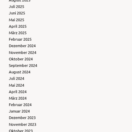
Juli 2025
Juni 2025
Mai 2025
April 2025
März 2025
Februar 2025
Dezember 2024
November 2024
Oktober 2024
September 2024
August 2024
Juli 2024
Mai 2024
April 2024
März 2024
Februar 2024
Januar 2024
Dezember 2023
November 2023
Oktober 2023