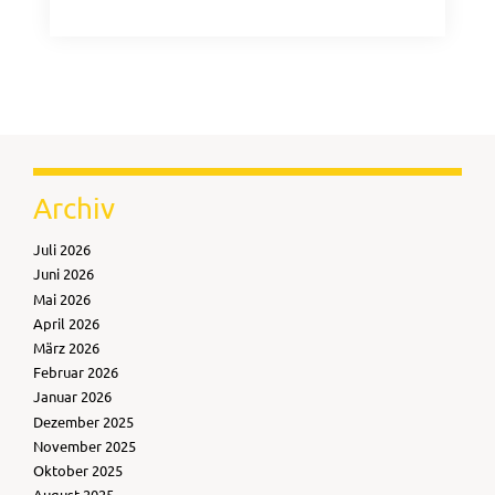
Archiv
Juli 2026
Juni 2026
Mai 2026
April 2026
März 2026
Februar 2026
Januar 2026
Dezember 2025
November 2025
Oktober 2025
August 2025